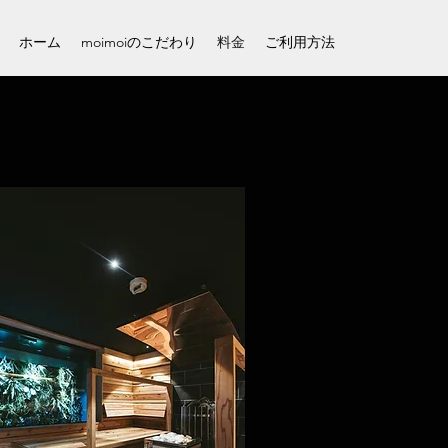
ホーム
moimoiのこだわり
料金
ご利用方法