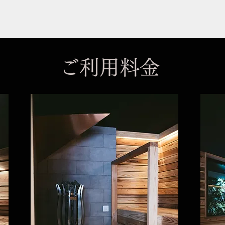
ご利用料金